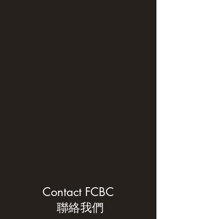
Contact FCBC
​​ 聯絡我們